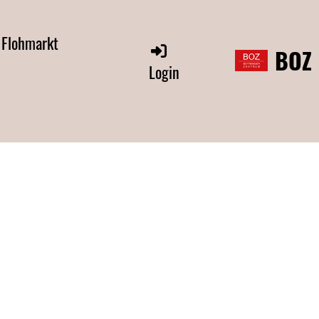
 Flohmarkt
BOZ
Login