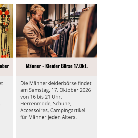
ober
Männer - Kleider Börse 17.Okt.
et
Die Männerkleiderbörse findet
am Samstag, 17. Oktober 2026
von 16 bis 21 Uhr.
.
Herrenmode, Schuhe,
Accessoires, Campingartikel
für Männer jeden Alters.