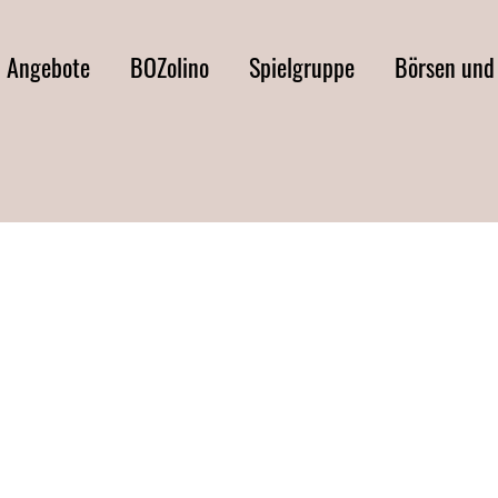
d Angebote
BOZolino
Spielgruppe
Börsen und