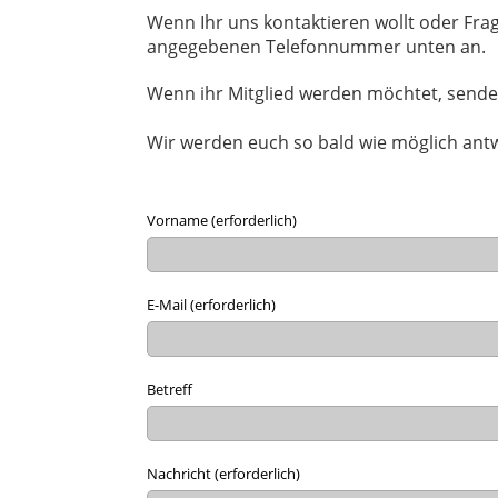
Wenn Ihr uns kontaktieren wollt oder Fra
angegebenen Telefonnummer unten an.
Wenn ihr Mitglied werden möchtet, sendet 
Wir werden euch so bald wie möglich ant
Vorname (erforderlich)
E-Mail (erforderlich)
Betreff
Nachricht (erforderlich)