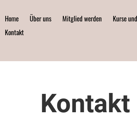
Home
Über uns
Mitglied werden
Kurse un
Kontakt
Kontakt