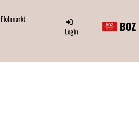
 Flohmarkt
BOZ
Login